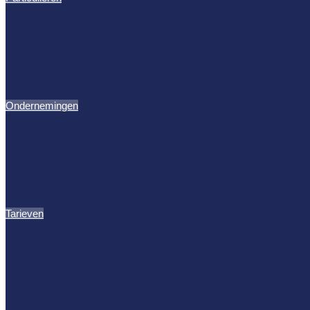
Ondernemingen
Tarieven