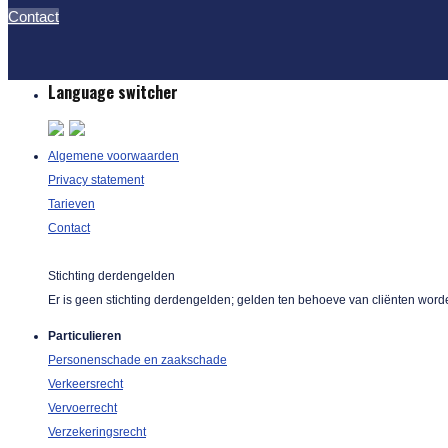
Contact
Language switcher
Algemene voorwaarden
Privacy statement
Tarieven
Contact
Stichting derdengelden
Er is geen stichting derdengelden; gelden ten behoeve van cliënten word
Particulieren
Personenschade en zaakschade
Verkeersrecht
Vervoerrecht
Verzekeringsrecht