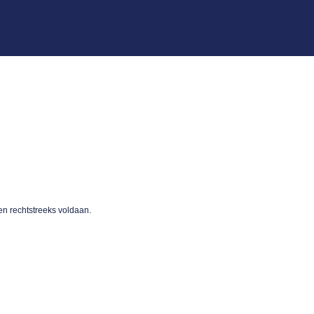
en rechtstreeks voldaan.