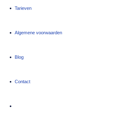
Tarieven
Algemene voorwaarden
Blog
Contact